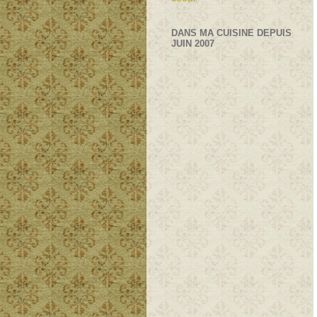
DANS MA CUISINE DEPUIS
JUIN 2007