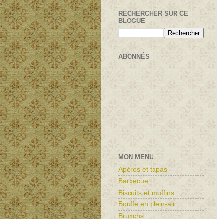
RECHERCHER SUR CE
BLOGUE
ABONNÉS
MON MENU
Apéros et tapas
Barbecue
Biscuits et muffins
Bouffe en plein-air
Brunchs